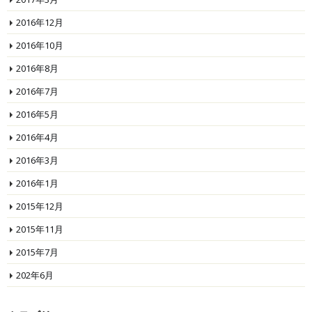
2016年12月
2016年10月
2016年8月
2016年7月
2016年5月
2016年4月
2016年3月
2016年1月
2015年12月
2015年11月
2015年7月
202年6月