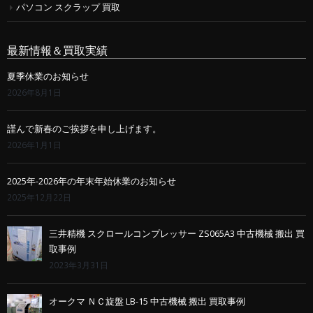
パソコン スクラップ 買取
最新情報＆買取実績
夏季休業のお知らせ
2026年8月1日
謹んで新春のご挨拶を申し上げます。
2026年1月1日
2025年-2026年の年末年始休業のお知らせ
2025年12月22日
三井精機 スクロールコンプレッサー ZS065A3 中古機械 搬出 買
取事例
2023年3月31日
オークマ ＮＣ旋盤 LB-15 中古機械 搬出 買取事例