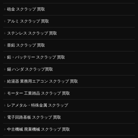
砲金 スクラップ 買取
アルミ スクラップ 買取
ステンレス スクラップ 買取
亜鉛 スクラップ 買取
鉛・バッテリー スクラップ 買取
錫 ハンダ スクラップ買取
給湯器 業務用エアコン スクラップ 買取
モーター 工業雑品 スクラップ 買取
レアメタル・特殊金属 スクラップ
電子回路基板 スクラップ 買取
中古機械 廃棄機械 スクラップ 買取