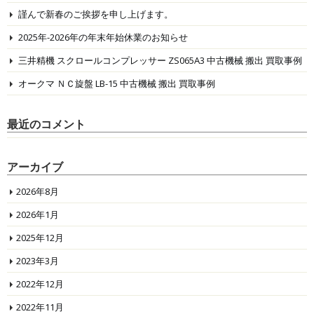
謹んで新春のご挨拶を申し上げます。
2025年-2026年の年末年始休業のお知らせ
三井精機 スクロールコンプレッサー ZS065A3 中古機械 搬出 買取事例
オークマ ＮＣ旋盤 LB-15 中古機械 搬出 買取事例
最近のコメント
アーカイブ
2026年8月
2026年1月
2025年12月
2023年3月
2022年12月
2022年11月