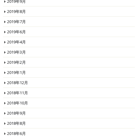
2019年9月
2019年8月
2019年7月
2019年6月
2019年4月
2019年3月
2019年2月
2019年1月
2018年12月
2018年11月
2018年10月
2018年9月
2018年8月
2018年6月