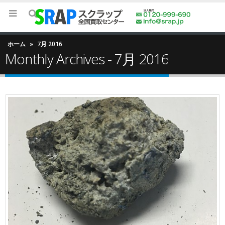
ホーム
»
7月 2016
Monthly Archives - 7月 2016