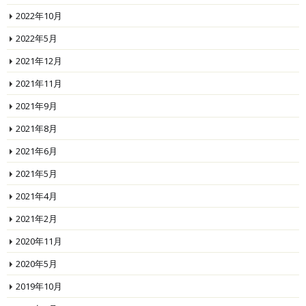
2022年10月
2022年5月
2021年12月
2021年11月
2021年9月
2021年8月
2021年6月
2021年5月
2021年4月
2021年2月
2020年11月
2020年5月
2019年10月