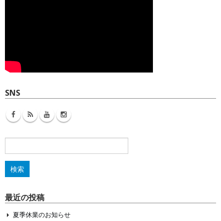
SNS
検
索:
最近の投稿
夏季休業のお知らせ