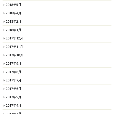
2018年5月
2018年4月
2018年2月
2018年1月
2017年12月
2017年11月
2017年10月
2017年9月
2017年8月
2017年7月
2017年6月
2017年5月
2017年4月
2017年3月