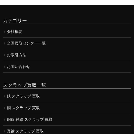
カテゴリー
会社概要
全国買取センター一覧
お取引方法
お問い合わせ
スクラップ買取一覧
鉄 スクラップ 買取
銅 スクラップ 買取
銅線 雑線 スクラップ 買取
真鍮 スクラップ 買取