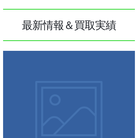
最新情報＆買取実績