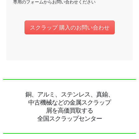
専用のフォームからお問い合わせください
スクラップ 購入のお問い合わせ
銅、アルミ、ステンレス、真鍮、
中古機械などの金属スクラップ
屑を高価買取する
全国スクラップセンター