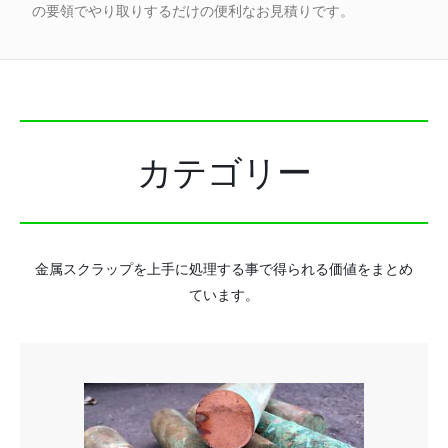
の要領でやり取りするだけの便利なお見積りです。
カテゴリー
金属スクラップを上手に処理する事で得られる価値をまとめ
ています。