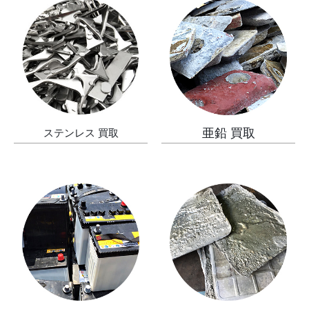
亜鉛 買取
ステンレス 買取