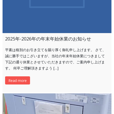
2025年-2026年の年末年始休業のお知らせ
平素は格別のお引き立てを賜り厚く御礼申し上げます。 さて、
誠に勝手ではこざいますが、当社の年末年始休業につきまして
下記の通り休業とさせていただきますので、ご案内申し上げま
す。 何卒ご理解頂きますよう […]
Read more