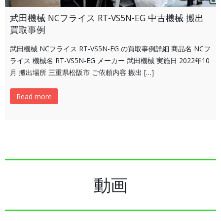
武田機械 NCフライス RT-VS5N-EG 中古機械 搬出
買取事例
武田機械 NCフライス RT-VS5N-EG の買取事例詳細 商品名 NCフ
ライス 機械名 RT-VS5N-EG メーカー 武田機械 実施日 2022年10
月 搬出場所 三重県松阪市 ご依頼内容 搬出 […]
Read more
動画