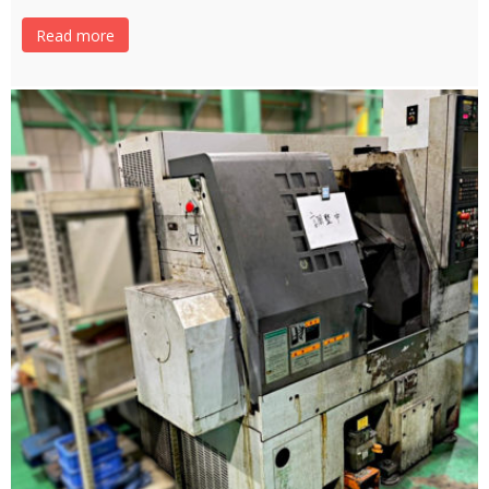
Read more