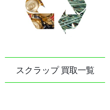
スクラップ 買取一覧