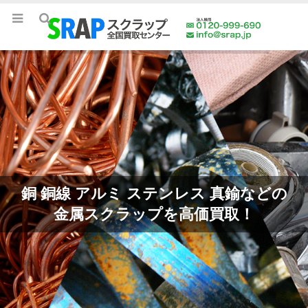
今すぐ引き取り