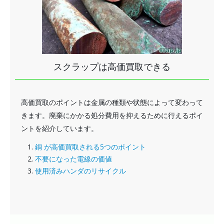
スクラップは高価買取できる
高価買取のポイントは金属の種類や状態によって変わって
きます。廃棄にかかる処分費用を抑えるために行えるポイ
ントを紹介しています。
銅 が高価買取される5つのポイント
不要になった電線の価値
使用済みハンダのリサイクル