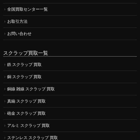
全国買取センター一覧
お取引方法
お問い合わせ
スクラップ買取一覧
鉄 スクラップ 買取
銅 スクラップ 買取
銅線 雑線 スクラップ 買取
真鍮 スクラップ 買取
砲金 スクラップ 買取
アルミ スクラップ 買取
ステンレス スクラップ 買取