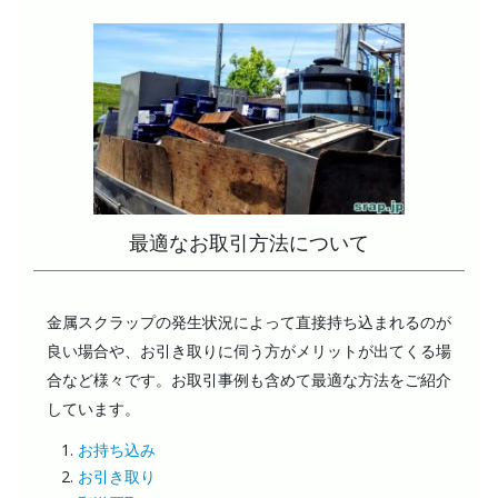
最適なお取引方法について
金属スクラップの発生状況によって直接持ち込まれるのが
良い場合や、お引き取りに伺う方がメリットが出てくる場
合など様々です。お取引事例も含めて最適な方法をご紹介
しています。
お持ち込み
お引き取り