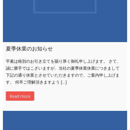
夏季休業のお知らせ
平素は格別のお引き立てを賜り厚く御礼申し上げます。 さて、
誠に勝手ではこざいますが、当社の夏季休業休業につきまして
下記の通り休業とさせていただきますので、ご案内申し上げま
す。 何卒ご理解頂きますよう […]
Read more