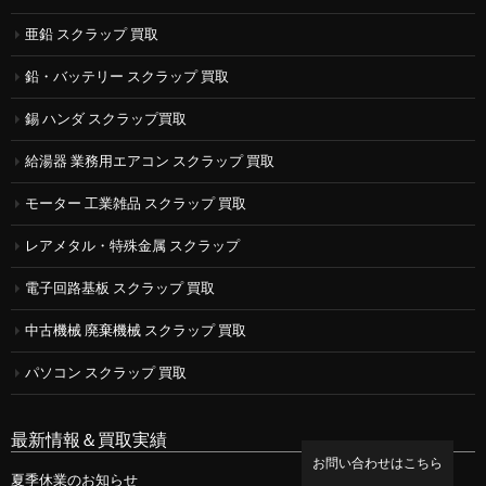
亜鉛 スクラップ 買取
鉛・バッテリー スクラップ 買取
錫 ハンダ スクラップ買取
給湯器 業務用エアコン スクラップ 買取
モーター 工業雑品 スクラップ 買取
レアメタル・特殊金属 スクラップ
電子回路基板 スクラップ 買取
中古機械 廃棄機械 スクラップ 買取
パソコン スクラップ 買取
最新情報＆買取実績
お問い合わせはこちら
夏季休業のお知らせ