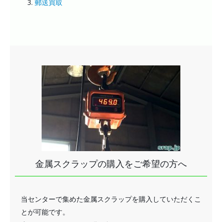
郵送買取
金属スクラップの購入をご希望の方へ
当センターで集めた金属スクラップを購入していただくこ
とが可能です。