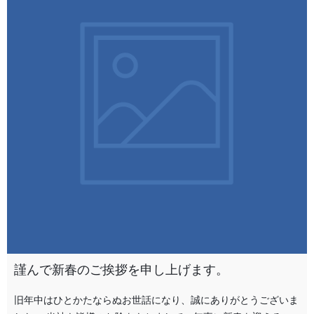
謹んで新春のご挨拶を申し上げます。
旧年中はひとかたならぬお世話になり、誠にありがとうございま