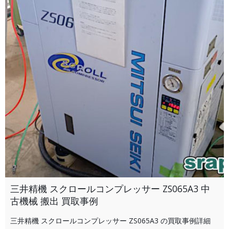
三井精機 スクロールコンプレッサー ZS065A3 中
古機械 搬出 買取事例
三井精機 スクロールコンプレッサー ZS065A3 の買取事例詳細