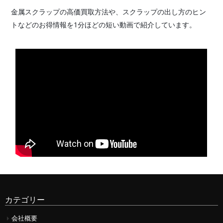
金属スクラップの高価買取方法や、スクラップの出し方のヒン
トなどのお得情報を1分ほどの短い動画で紹介しています。
カテゴリー
会社概要