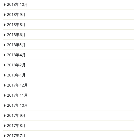
2018年10月
2018年9月
2018年8月
2018年6月
2018年5月
2018年4月
2018年2月
2018年1月
2017年12月
2017年11月
2017年10月
2017年9月
2017年8月
2017年7月