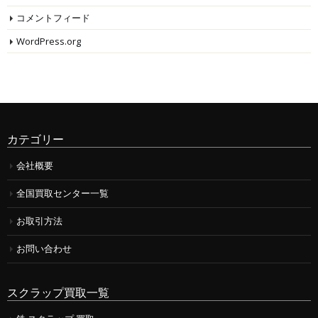
コメントフィード
WordPress.org
カテゴリー
会社概要
全国買取センター一覧
お取引方法
お問い合わせ
スクラップ買取一覧