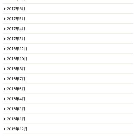
2017年6月
2017年5月
2017年4月
2017年3月
2016年12月
2016年10月
2016年8月
2016年7月
2016年5月
2016年4月
2016年3月
2016年1月
2015年12月