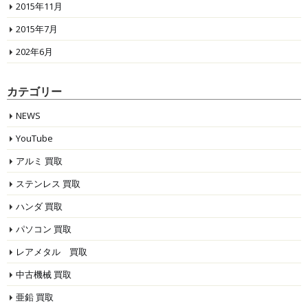
2015年11月
2015年7月
202年6月
カテゴリー
NEWS
YouTube
アルミ 買取
ステンレス 買取
ハンダ 買取
パソコン 買取
レアメタル 買取
中古機械 買取
亜鉛 買取