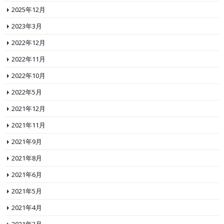
2025年12月
2023年3月
2022年12月
2022年11月
2022年10月
2022年5月
2021年12月
2021年11月
2021年9月
2021年8月
2021年6月
2021年5月
2021年4月
2021年2月