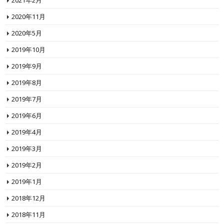
2020年11月
2020年5月
2019年10月
2019年9月
2019年8月
2019年7月
2019年6月
2019年4月
2019年3月
2019年2月
2019年1月
2018年12月
2018年11月