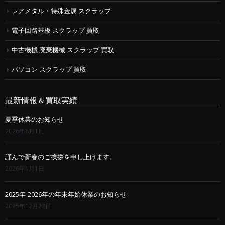
レアメタル・特殊金属 スクラップ
電子回路基板 スクラップ 買取
中古機械 廃棄機械 スクラップ 買取
パソコン スクラップ 買取
最新情報＆買取実績
夏季休業のお知らせ
2026年8月1日
謹んで新春のご挨拶を申し上げます。
2026年1月1日
2025年-2026年の年末年始休業のお知らせ
2025年12月22日