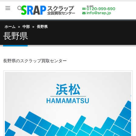
ホーム
»
中部
»
長野県
長野県
長野県のスクラップ買取センター