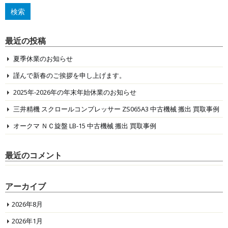
最近の投稿
夏季休業のお知らせ
謹んで新春のご挨拶を申し上げます。
2025年-2026年の年末年始休業のお知らせ
三井精機 スクロールコンプレッサー ZS065A3 中古機械 搬出 買取事例
オークマ ＮＣ旋盤 LB-15 中古機械 搬出 買取事例
最近のコメント
アーカイブ
2026年8月
2026年1月