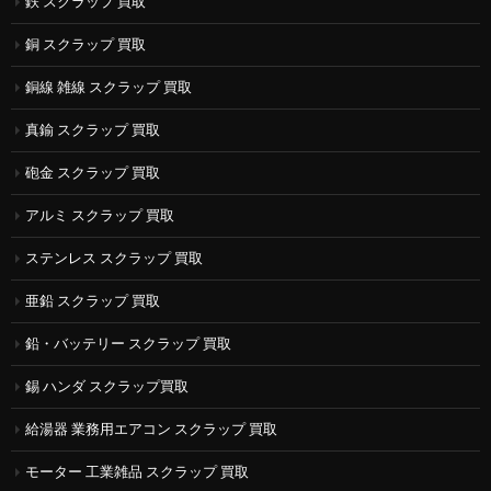
鉄 スクラップ 買取
銅 スクラップ 買取
銅線 雑線 スクラップ 買取
真鍮 スクラップ 買取
砲金 スクラップ 買取
アルミ スクラップ 買取
ステンレス スクラップ 買取
亜鉛 スクラップ 買取
鉛・バッテリー スクラップ 買取
錫 ハンダ スクラップ買取
給湯器 業務用エアコン スクラップ 買取
モーター 工業雑品 スクラップ 買取