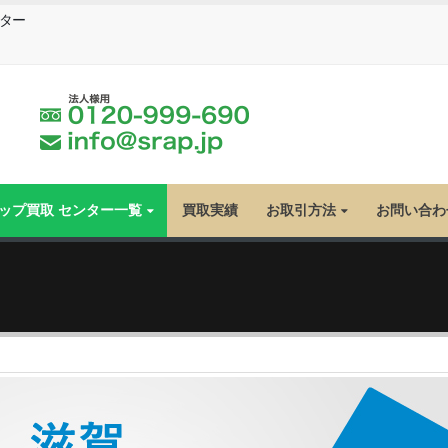
ンター
ラップ買取 センター一覧
買取実績
お取引方法
お問い合わ