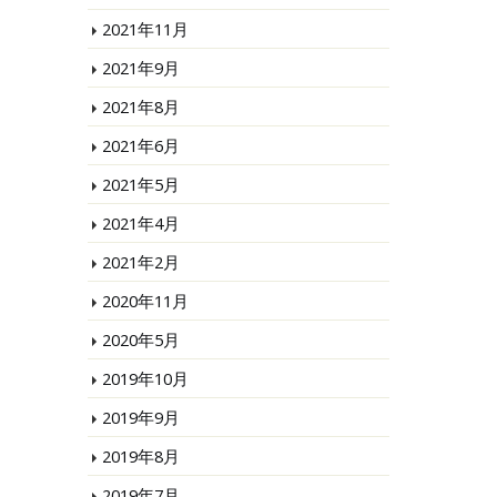
2021年11月
2021年9月
2021年8月
2021年6月
2021年5月
2021年4月
2021年2月
2020年11月
2020年5月
2019年10月
2019年9月
2019年8月
2019年7月