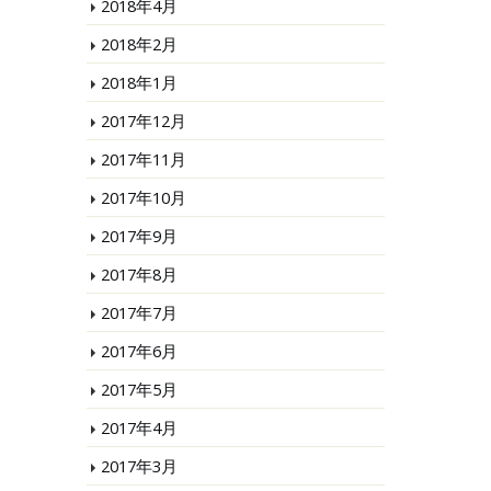
2018年4月
2018年2月
2018年1月
2017年12月
2017年11月
2017年10月
2017年9月
2017年8月
2017年7月
2017年6月
2017年5月
2017年4月
2017年3月