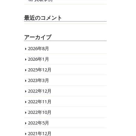
最近のコメント
アーカイブ
2026年8月
2026年1月
2025年12月
2023年3月
2022年12月
2022年11月
2022年10月
2022年5月
2021年12月