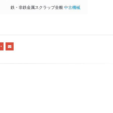
鉄・非鉄金属スクラップ全般
中古機械