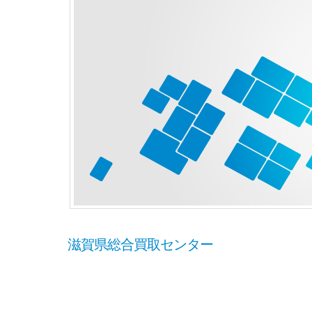
滋賀県総合買取センター