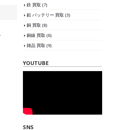
鉄 買取
(7)
鉛 バッテリー 買取
(3)
銅 買取
(8)
。
銅線 買取
(6)
雑品 買取
(9)
YOUTUBE
SNS