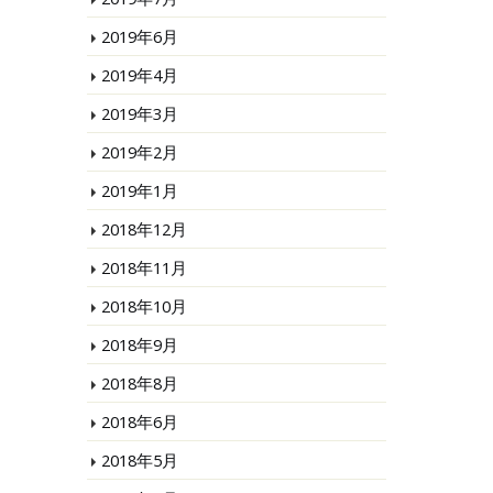
2019年6月
2019年4月
2019年3月
2019年2月
2019年1月
2018年12月
2018年11月
2018年10月
2018年9月
2018年8月
2018年6月
2018年5月