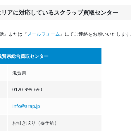
エリアに対応しているスクラップ買取センター
話』または『
メールフォーム
』にてご連絡をお願いいたします
滋賀県総合買取センター
滋賀県
ル
0120-999-690
info@srap.jp
お引き取り（要予約）