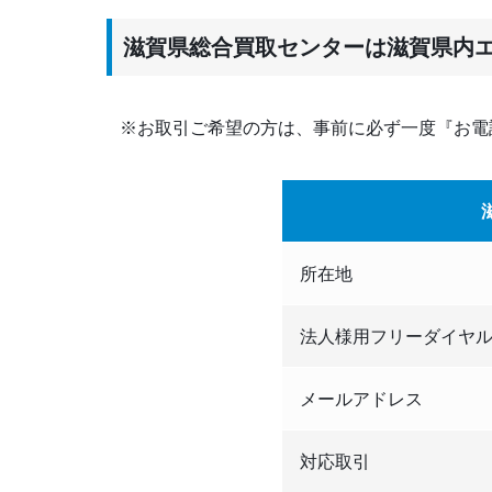
滋賀県総合買取センターは滋賀県内
※お取引ご希望の方は、事前に必ず一度『お電
所在地
法人様用フリーダイヤ
メールアドレス
対応取引