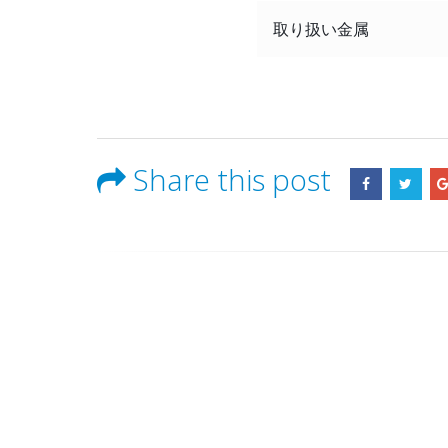
取り扱い金属
Share this post