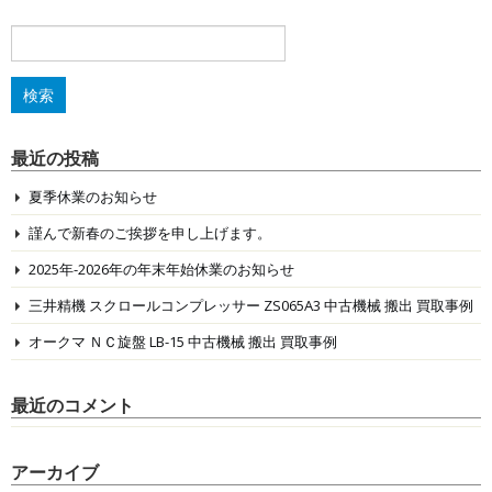
検
索:
最近の投稿
夏季休業のお知らせ
謹んで新春のご挨拶を申し上げます。
2025年-2026年の年末年始休業のお知らせ
三井精機 スクロールコンプレッサー ZS065A3 中古機械 搬出 買取事例
オークマ ＮＣ旋盤 LB-15 中古機械 搬出 買取事例
最近のコメント
アーカイブ