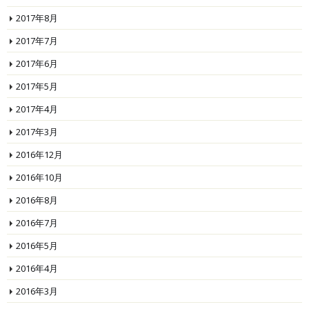
2017年8月
2017年7月
2017年6月
2017年5月
2017年4月
2017年3月
2016年12月
2016年10月
2016年8月
2016年7月
2016年5月
2016年4月
2016年3月