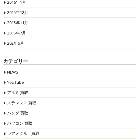
2016年1月
2015年12月
2015年11月
2015年7月
202年6月
カテゴリー
NEWS
YouTube
アルミ 買取
ステンレス 買取
ハンダ 買取
パソコン 買取
レアメタル 買取