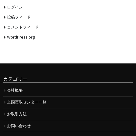
ログイン
投稿フィード
コメントフィード
WordPress.org
カテゴリー
会社概要
全国買取センター一覧
お取引方法
お問い合わせ