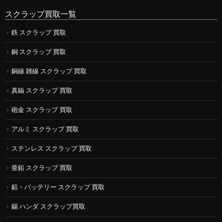
スクラップ買取一覧
鉄 スクラップ 買取
銅 スクラップ 買取
銅線 雑線 スクラップ 買取
真鍮 スクラップ 買取
砲金 スクラップ 買取
アルミ スクラップ 買取
ステンレス スクラップ 買取
亜鉛 スクラップ 買取
鉛・バッテリー スクラップ 買取
錫 ハンダ スクラップ買取