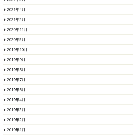
2021年4月
2021年2月
2020年11月
2020年5月
2019年10月
2019年9月
2019年8月
2019年7月
2019年6月
2019年4月
2019年3月
2019年2月
2019年1月