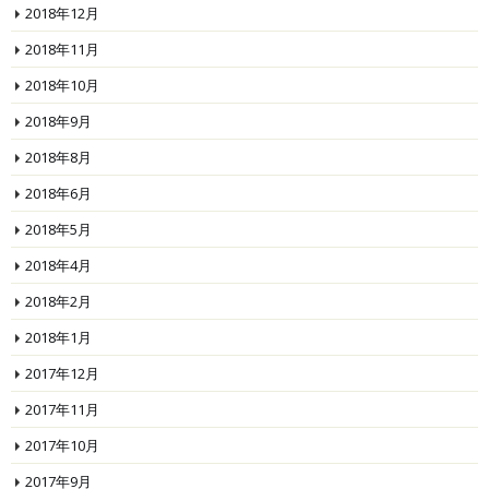
2018年12月
2018年11月
2018年10月
2018年9月
2018年8月
2018年6月
2018年5月
2018年4月
2018年2月
2018年1月
2017年12月
2017年11月
2017年10月
2017年9月