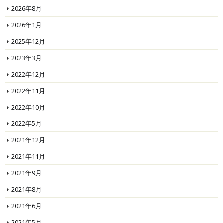
2026年8月
2026年1月
2025年12月
2023年3月
2022年12月
2022年11月
2022年10月
2022年5月
2021年12月
2021年11月
2021年9月
2021年8月
2021年6月
2021年5月