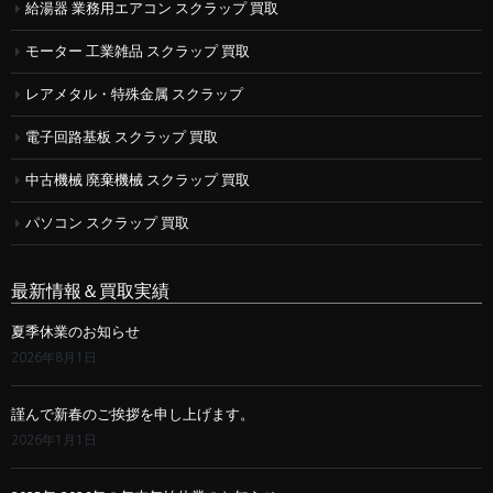
給湯器 業務用エアコン スクラップ 買取
モーター 工業雑品 スクラップ 買取
レアメタル・特殊金属 スクラップ
電子回路基板 スクラップ 買取
中古機械 廃棄機械 スクラップ 買取
パソコン スクラップ 買取
最新情報＆買取実績
夏季休業のお知らせ
2026年8月1日
謹んで新春のご挨拶を申し上げます。
2026年1月1日