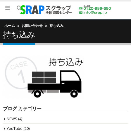
ホーム
»
お問い合わせ
»
持ち込み
持ち込み
ブログ カテゴリー
NEWS
(4)
YouTube
(20)