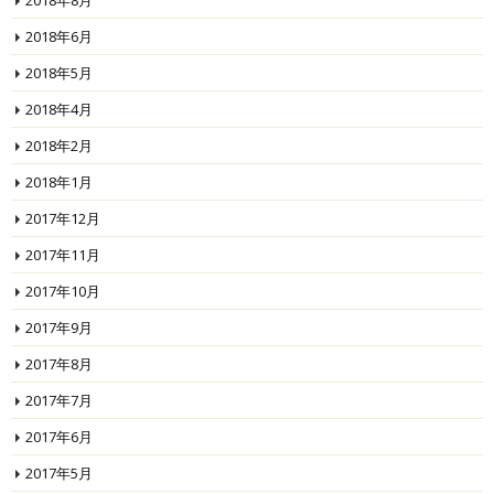
2018年8月
2018年6月
2018年5月
2018年4月
2018年2月
2018年1月
2017年12月
2017年11月
2017年10月
2017年9月
2017年8月
2017年7月
2017年6月
2017年5月