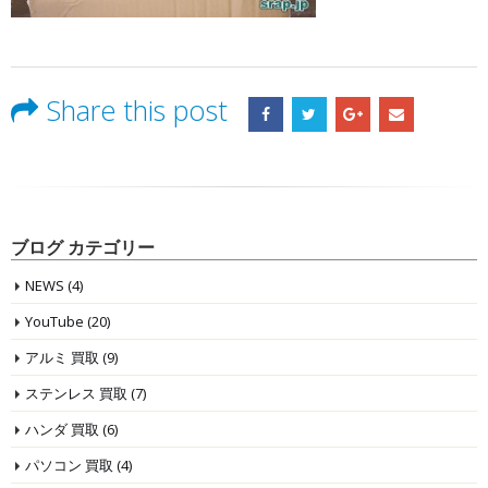
Share this post
ブログ カテゴリー
NEWS
(4)
YouTube
(20)
アルミ 買取
(9)
ステンレス 買取
(7)
ハンダ 買取
(6)
パソコン 買取
(4)