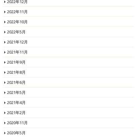
2022年12月
2022年11月
2022年10月
2022年5月
2021年12月
2021年11月
2021年9月
2021年8月
2021年6月
2021年5月
2021年4月
2021年2月
2020年11月
2020年5月