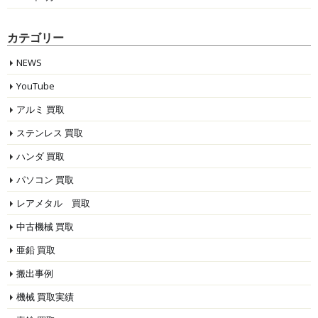
カテゴリー
NEWS
YouTube
アルミ 買取
ステンレス 買取
ハンダ 買取
パソコン 買取
レアメタル 買取
中古機械 買取
亜鉛 買取
搬出事例
機械 買取実績