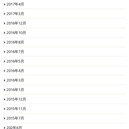
2017年4月
2017年3月
2016年12月
2016年10月
2016年8月
2016年7月
2016年5月
2016年4月
2016年3月
2016年1月
2015年12月
2015年11月
2015年7月
202年6月