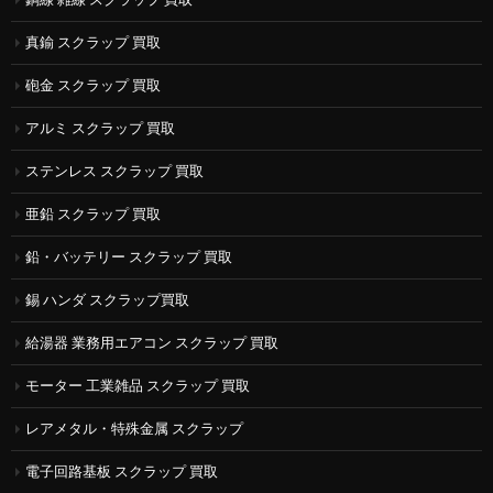
真鍮 スクラップ 買取
砲金 スクラップ 買取
アルミ スクラップ 買取
ステンレス スクラップ 買取
亜鉛 スクラップ 買取
鉛・バッテリー スクラップ 買取
錫 ハンダ スクラップ買取
給湯器 業務用エアコン スクラップ 買取
モーター 工業雑品 スクラップ 買取
レアメタル・特殊金属 スクラップ
電子回路基板 スクラップ 買取