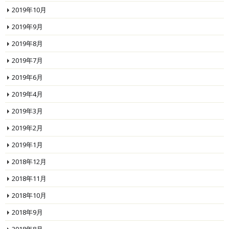
2019年10月
2019年9月
2019年8月
2019年7月
2019年6月
2019年4月
2019年3月
2019年2月
2019年1月
2018年12月
2018年11月
2018年10月
2018年9月