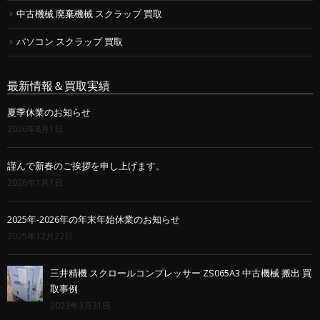
中古機械 廃棄機械 スクラップ 買取
パソコン スクラップ 買取
最新情報＆買取実績
夏季休業のお知らせ
2026年8月1日
謹んで新春のご挨拶を申し上げます。
2026年1月1日
2025年-2026年の年末年始休業のお知らせ
2025年12月22日
三井精機 スクロールコンプレッサー ZS065A3 中古機械 搬出 買
取事例
2023年3月31日