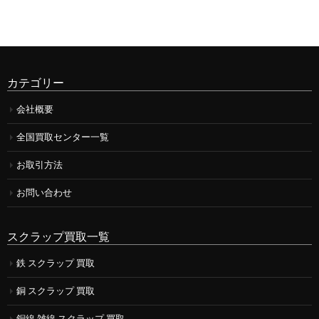
カテゴリー
会社概要
全国買取センター一覧
お取引方法
お問い合わせ
スクラップ買取一覧
鉄 スクラップ 買取
銅 スクラップ 買取
銅線 雑線 スクラップ 買取