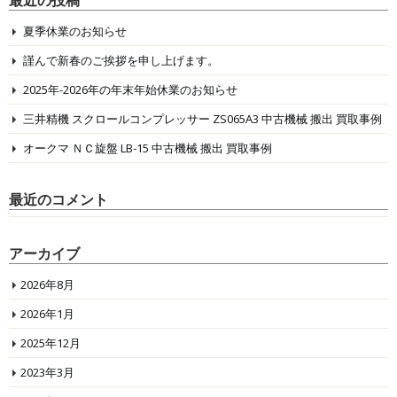
最近の投稿
夏季休業のお知らせ
謹んで新春のご挨拶を申し上げます。
2025年-2026年の年末年始休業のお知らせ
三井精機 スクロールコンプレッサー ZS065A3 中古機械 搬出 買取事例
オークマ ＮＣ旋盤 LB-15 中古機械 搬出 買取事例
最近のコメント
アーカイブ
2026年8月
2026年1月
2025年12月
2023年3月