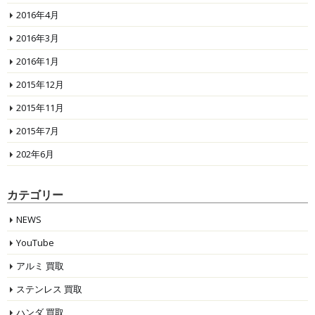
2016年4月
2016年3月
2016年1月
2015年12月
2015年11月
2015年7月
202年6月
カテゴリー
NEWS
YouTube
アルミ 買取
ステンレス 買取
ハンダ 買取