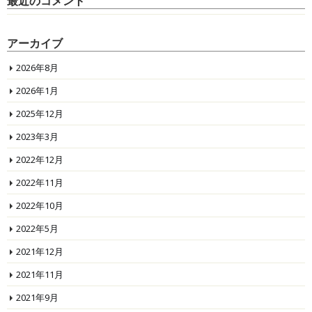
最近のコメント
アーカイブ
2026年8月
2026年1月
2025年12月
2023年3月
2022年12月
2022年11月
2022年10月
2022年5月
2021年12月
2021年11月
2021年9月