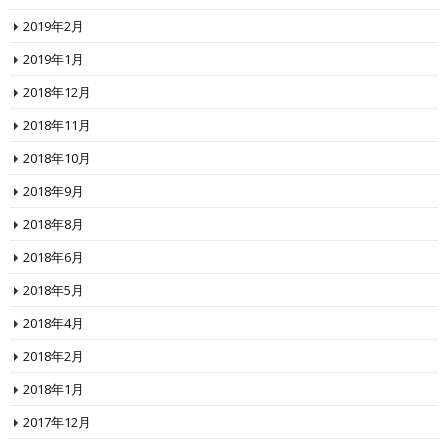
2019年2月
2019年1月
2018年12月
2018年11月
2018年10月
2018年9月
2018年8月
2018年6月
2018年5月
2018年4月
2018年2月
2018年1月
2017年12月