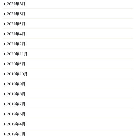
2021年8月
2021年6月
2021年5月
2021年4月
2021年2月
2020年11月
2020年5月
2019年10月
2019年9月
2019年8月
2019年7月
2019年6月
2019年4月
2019年3月