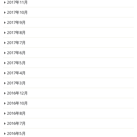
2017年11月
2017年10月
2017年9月
2017年8月
2017年7月
2017年6月
2017年5月
2017年4月
2017年3月
2016年12月
2016年10月
2016年8月
2016年7月
2016年5月