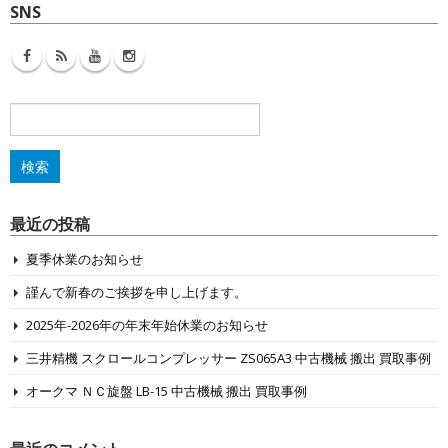
SNS
検
索:
最近の投稿
夏季休業のお知らせ
謹んで新春のご挨拶を申し上げます。
2025年-2026年の年末年始休業のお知らせ
三井精機 スクロールコンプレッサー ZS065A3 中古機械 搬出 買取事例
オークマ ＮＣ旋盤 LB-15 中古機械 搬出 買取事例