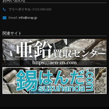
お問い合わせ
フリーダイヤル:
0120-999-690
Email:
info@srap.jp
関連サイト