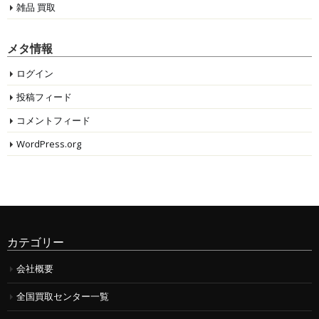
雑品 買取
メタ情報
ログイン
投稿フィード
コメントフィード
WordPress.org
カテゴリー
会社概要
全国買取センター一覧