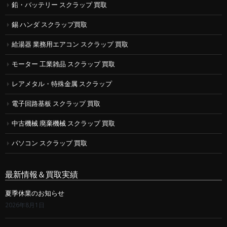
鉛・バッテリー スクラップ 買取
錫 ハンダ スクラップ買取
給湯器 業務用エアコン スクラップ 買取
モーター 工業雑品 スクラップ 買取
レアメタル・特殊金属 スクラップ
電子回路基板 スクラップ 買取
中古機械 廃棄機械 スクラップ 買取
パソコン スクラップ 買取
最新情報＆買取実績
夏季休業のお知らせ
2026年8月1日