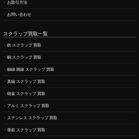
お取引方法
お問い合わせ
スクラップ買取一覧
鉄 スクラップ 買取
銅 スクラップ 買取
銅線 雑線 スクラップ 買取
真鍮 スクラップ 買取
砲金 スクラップ 買取
アルミ スクラップ 買取
ステンレス スクラップ 買取
亜鉛 スクラップ 買取