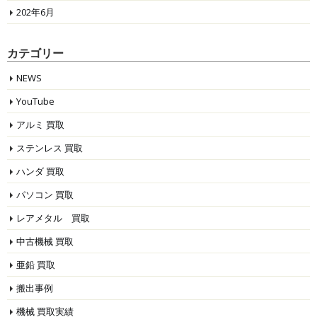
202年6月
カテゴリー
NEWS
YouTube
アルミ 買取
ステンレス 買取
ハンダ 買取
パソコン 買取
レアメタル 買取
中古機械 買取
亜鉛 買取
搬出事例
機械 買取実績