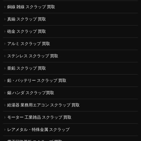
銅線 雑線 スクラップ 買取
真鍮 スクラップ 買取
砲金 スクラップ 買取
アルミ スクラップ 買取
ステンレス スクラップ 買取
亜鉛 スクラップ 買取
鉛・バッテリー スクラップ 買取
錫 ハンダ スクラップ買取
給湯器 業務用エアコン スクラップ 買取
モーター 工業雑品 スクラップ 買取
レアメタル・特殊金属 スクラップ