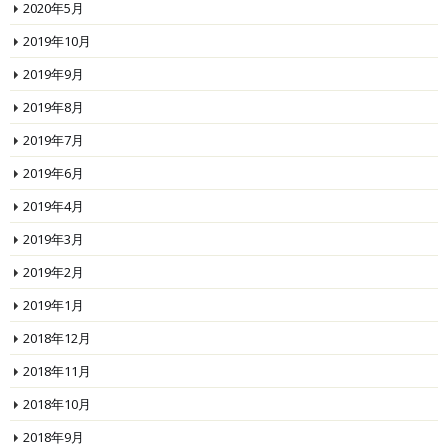
2020年5月
2019年10月
2019年9月
2019年8月
2019年7月
2019年6月
2019年4月
2019年3月
2019年2月
2019年1月
2018年12月
2018年11月
2018年10月
2018年9月