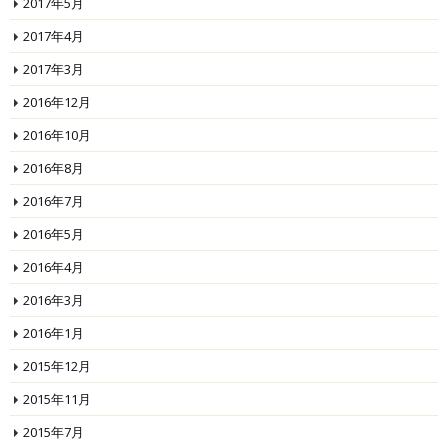
2017年5月
2017年4月
2017年3月
2016年12月
2016年10月
2016年8月
2016年7月
2016年5月
2016年4月
2016年3月
2016年1月
2015年12月
2015年11月
2015年7月