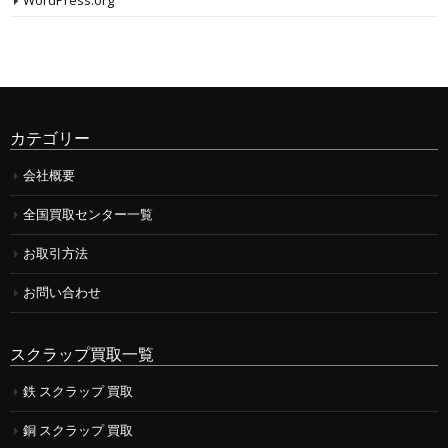
WordPress.org
カテゴリー
会社概要
全国買取センター一覧
お取引方法
お問い合わせ
スクラップ買取一覧
鉄 スクラップ 買取
銅 スクラップ 買取