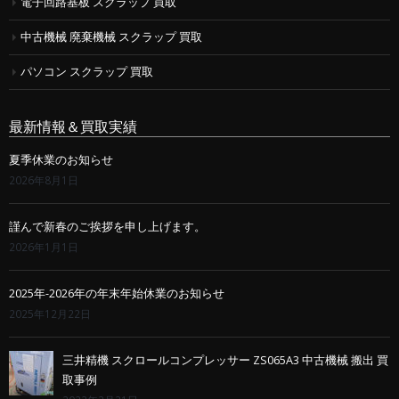
電子回路基板 スクラップ 買取
中古機械 廃棄機械 スクラップ 買取
パソコン スクラップ 買取
最新情報＆買取実績
夏季休業のお知らせ
2026年8月1日
謹んで新春のご挨拶を申し上げます。
2026年1月1日
2025年-2026年の年末年始休業のお知らせ
2025年12月22日
三井精機 スクロールコンプレッサー ZS065A3 中古機械 搬出 買
取事例