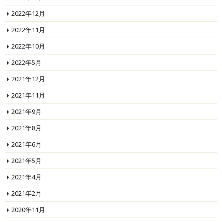
2022年12月
2022年11月
2022年10月
2022年5月
2021年12月
2021年11月
2021年9月
2021年8月
2021年6月
2021年5月
2021年4月
2021年2月
2020年11月