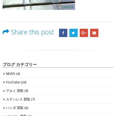
Share this post
ブログ カテゴリー
NEWS
(4)
YouTube
(20)
アルミ 買取
(9)
ステンレス 買取
(7)
ハンダ 買取
(6)