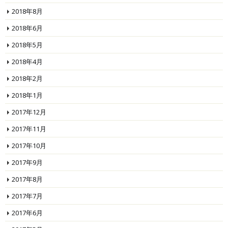
2018年8月
2018年6月
2018年5月
2018年4月
2018年2月
2018年1月
2017年12月
2017年11月
2017年10月
2017年9月
2017年8月
2017年7月
2017年6月