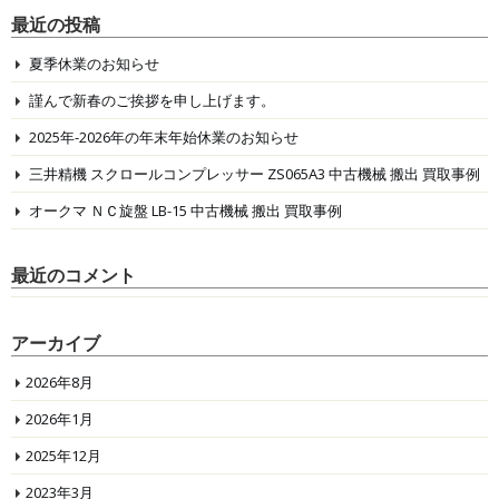
最近の投稿
夏季休業のお知らせ
謹んで新春のご挨拶を申し上げます。
2025年-2026年の年末年始休業のお知らせ
三井精機 スクロールコンプレッサー ZS065A3 中古機械 搬出 買取事例
オークマ ＮＣ旋盤 LB-15 中古機械 搬出 買取事例
最近のコメント
アーカイブ
2026年8月
2026年1月
2025年12月
2023年3月