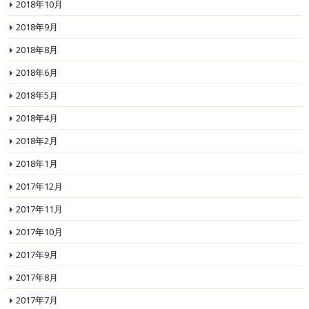
2018年10月
2018年9月
2018年8月
2018年6月
2018年5月
2018年4月
2018年2月
2018年1月
2017年12月
2017年11月
2017年10月
2017年9月
2017年8月
2017年7月