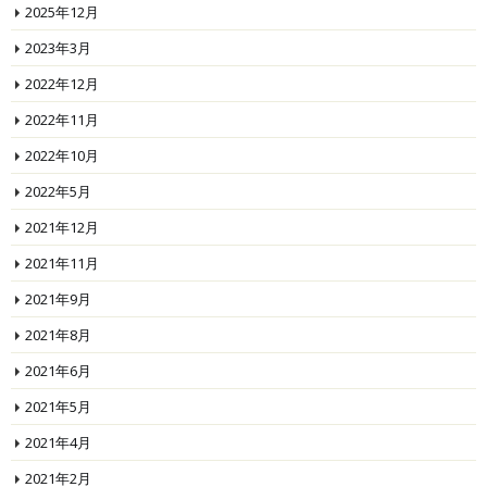
2025年12月
2023年3月
2022年12月
2022年11月
2022年10月
2022年5月
2021年12月
2021年11月
2021年9月
2021年8月
2021年6月
2021年5月
2021年4月
2021年2月