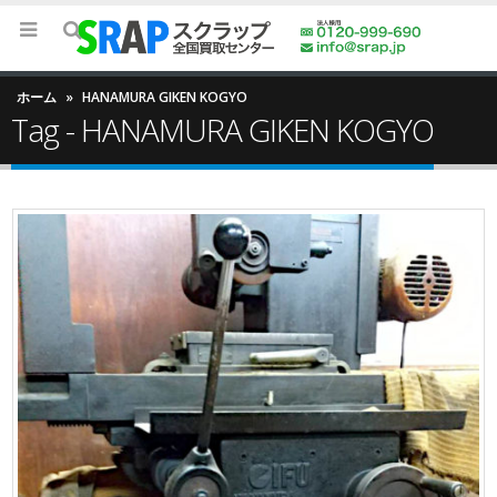
ホーム
»
HANAMURA GIKEN KOGYO
Tag - HANAMURA GIKEN KOGYO