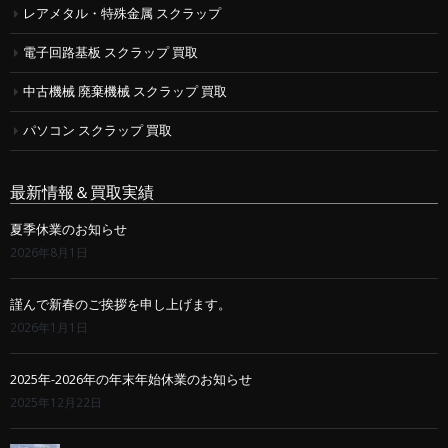
レアメタル・特殊金属 スクラップ
電子回路基板 スクラップ 買取
中古機械 廃棄機械 スクラップ 買取
パソコン スクラップ 買取
最新情報＆買取実績
夏季休業のお知らせ
2026年8月1日
謹んで新春のご挨拶を申し上げます。
2026年1月1日
2025年-2026年の年末年始休業のお知らせ
2025年12月22日