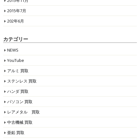
2015年11月
2015年7月
202年6月
カテゴリー
NEWS
YouTube
アルミ 買取
ステンレス 買取
ハンダ 買取
パソコン 買取
レアメタル 買取
中古機械 買取
亜鉛 買取