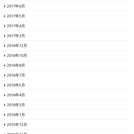
2017年6月
2017年5月
2017年4月
2017年3月
2016年12月
2016年10月
2016年8月
2016年7月
2016年5月
2016年4月
2016年3月
2016年1月
2015年12月