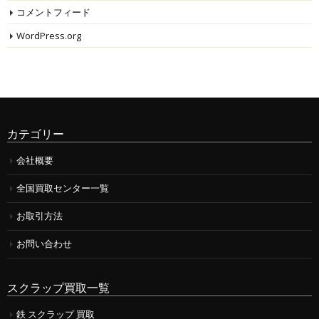
コメントフィード
WordPress.org
カテゴリー
会社概要
全国買取センター一覧
お取引方法
お問い合わせ
スクラップ買取一覧
鉄 スクラップ 買取