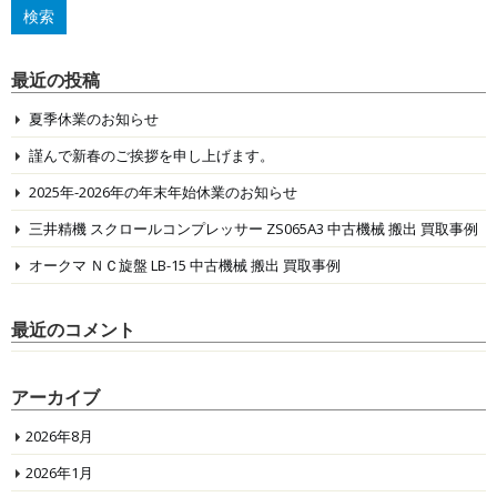
最近の投稿
夏季休業のお知らせ
謹んで新春のご挨拶を申し上げます。
2025年-2026年の年末年始休業のお知らせ
三井精機 スクロールコンプレッサー ZS065A3 中古機械 搬出 買取事例
オークマ ＮＣ旋盤 LB-15 中古機械 搬出 買取事例
最近のコメント
アーカイブ
2026年8月
2026年1月