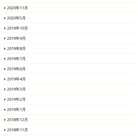
2020年11月
2020年5月
2019年10月
2019年9月
2019年8月
2019年7月
2019年6月
2019年4月
2019年3月
2019年2月
2019年1月
2018年12月
2018年11月