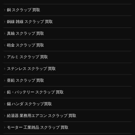
銅 スクラップ 買取
銅線 雑線 スクラップ 買取
真鍮 スクラップ 買取
砲金 スクラップ 買取
アルミ スクラップ 買取
ステンレス スクラップ 買取
亜鉛 スクラップ 買取
鉛・バッテリー スクラップ 買取
錫 ハンダ スクラップ買取
給湯器 業務用エアコン スクラップ 買取
モーター 工業雑品 スクラップ 買取