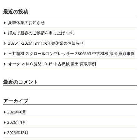
最近の投稿
夏季休業のお知らせ
謹んで新春のご挨拶を申し上げます。
2025年-2026年の年末年始休業のお知らせ
三井精機 スクロールコンプレッサー ZS065A3 中古機械 搬出 買取事例
オークマ ＮＣ旋盤 LB-15 中古機械 搬出 買取事例
最近のコメント
アーカイブ
2026年8月
2026年1月
2025年12月