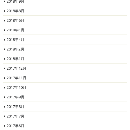
2018年9月
2018年8月
2018年6月
2018年5月
2018年4月
2018年2月
2018年1月
2017年12月
2017年11月
2017年10月
2017年9月
2017年8月
2017年7月
2017年6月