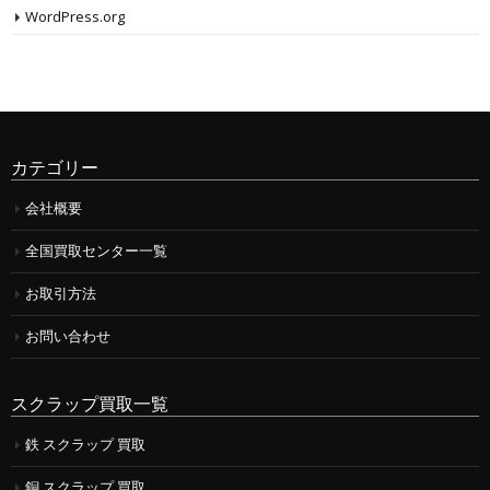
WordPress.org
カテゴリー
会社概要
全国買取センター一覧
お取引方法
お問い合わせ
スクラップ買取一覧
鉄 スクラップ 買取
銅 スクラップ 買取