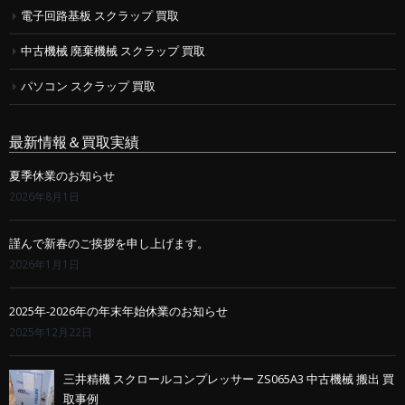
電子回路基板 スクラップ 買取
中古機械 廃棄機械 スクラップ 買取
パソコン スクラップ 買取
最新情報＆買取実績
夏季休業のお知らせ
2026年8月1日
謹んで新春のご挨拶を申し上げます。
2026年1月1日
2025年-2026年の年末年始休業のお知らせ
2025年12月22日
三井精機 スクロールコンプレッサー ZS065A3 中古機械 搬出 買
取事例