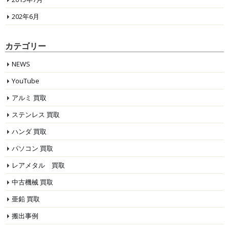
202年6月
カテゴリー
NEWS
YouTube
アルミ 買取
ステンレス 買取
ハンダ 買取
パソコン 買取
レアメタル 買取
中古機械 買取
亜鉛 買取
搬出事例