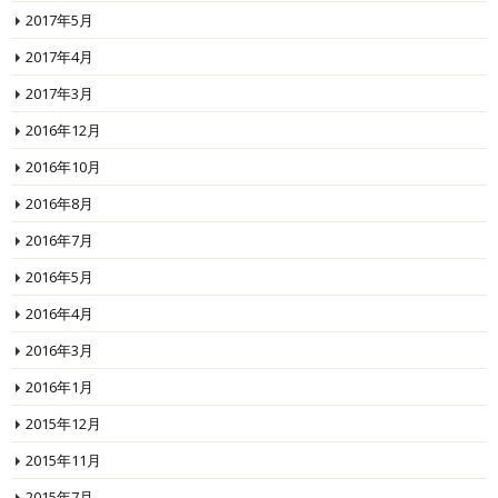
2017年5月
2017年4月
2017年3月
2016年12月
2016年10月
2016年8月
2016年7月
2016年5月
2016年4月
2016年3月
2016年1月
2015年12月
2015年11月
2015年7月