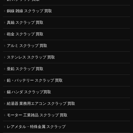
銅線 雑線 スクラップ 買取
真鍮 スクラップ 買取
砲金 スクラップ 買取
アルミ スクラップ 買取
ステンレス スクラップ 買取
亜鉛 スクラップ 買取
鉛・バッテリー スクラップ 買取
錫 ハンダ スクラップ買取
給湯器 業務用エアコン スクラップ 買取
モーター 工業雑品 スクラップ 買取
レアメタル・特殊金属 スクラップ