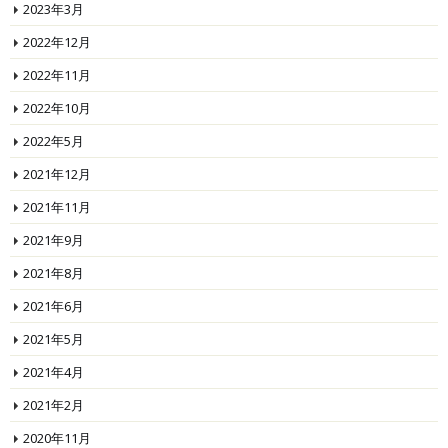
2023年3月
2022年12月
2022年11月
2022年10月
2022年5月
2021年12月
2021年11月
2021年9月
2021年8月
2021年6月
2021年5月
2021年4月
2021年2月
2020年11月