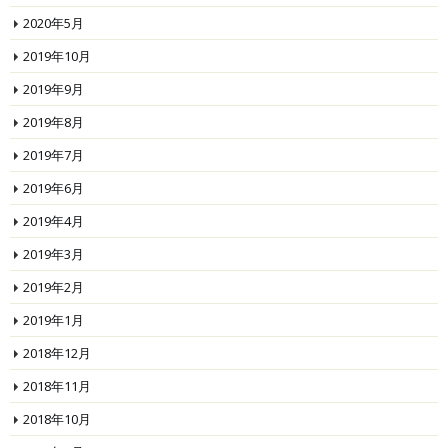
2020年5月
2019年10月
2019年9月
2019年8月
2019年7月
2019年6月
2019年4月
2019年3月
2019年2月
2019年1月
2018年12月
2018年11月
2018年10月