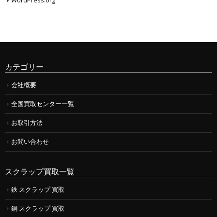
WordPress.org
カテゴリー
会社概要
全国買取センター一覧
お取引方法
お問い合わせ
スクラップ買取一覧
鉄 スクラップ 買取
銅 スクラップ 買取