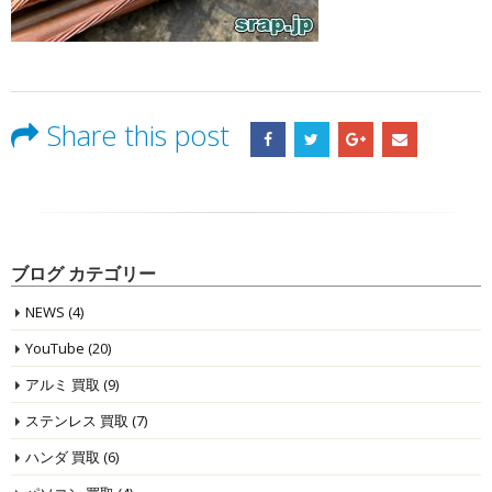
Share this post
ブログ カテゴリー
NEWS
(4)
YouTube
(20)
アルミ 買取
(9)
ステンレス 買取
(7)
ハンダ 買取
(6)