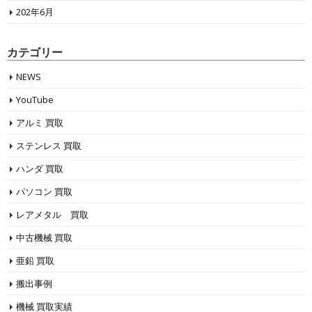
202年6月
カテゴリー
NEWS
YouTube
アルミ 買取
ステンレス 買取
ハンダ 買取
パソコン 買取
レアメタル 買取
中古機械 買取
亜鉛 買取
搬出事例
機械 買取実績