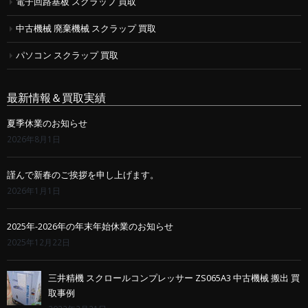
電子回路基板 スクラップ 買取
中古機械 廃棄機械 スクラップ 買取
パソコン スクラップ 買取
最新情報＆買取実績
夏季休業のお知らせ
2026年8月1日
謹んで新春のご挨拶を申し上げます。
2026年1月1日
2025年-2026年の年末年始休業のお知らせ
2025年12月22日
三井精機 スクロールコンプレッサー ZS065A3 中古機械 搬出 買
取事例