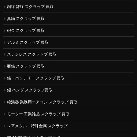
銅線 雑線 スクラップ 買取
真鍮 スクラップ 買取
砲金 スクラップ 買取
アルミ スクラップ 買取
ステンレス スクラップ 買取
亜鉛 スクラップ 買取
鉛・バッテリー スクラップ 買取
錫 ハンダ スクラップ買取
給湯器 業務用エアコン スクラップ 買取
モーター 工業雑品 スクラップ 買取
レアメタル・特殊金属 スクラップ