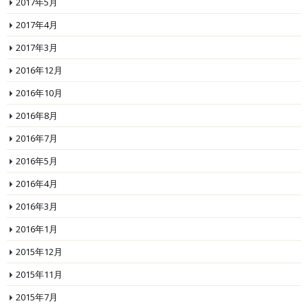
2017年5月
2017年4月
2017年3月
2016年12月
2016年10月
2016年8月
2016年7月
2016年5月
2016年4月
2016年3月
2016年1月
2015年12月
2015年11月
2015年7月