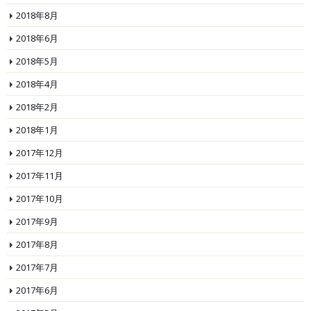
2018年8月
2018年6月
2018年5月
2018年4月
2018年2月
2018年1月
2017年12月
2017年11月
2017年10月
2017年9月
2017年8月
2017年7月
2017年6月