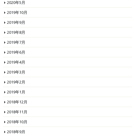
2020年5月
2019年10月
2019年9月
2019年8月
2019年7月
2019年6月
2019年4月
2019年3月
2019年2月
2019年1月
2018年12月
2018年11月
2018年10月
2018年9月