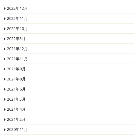
2022年12月
2022年11月
2022年10月
2022年5月
2021年12月
2021年11月
2021年9月
2021年8月
2021年6月
2021年5月
2021年4月
2021年2月
2020年11月