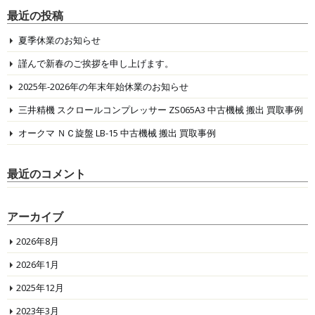
最近の投稿
夏季休業のお知らせ
謹んで新春のご挨拶を申し上げます。
2025年-2026年の年末年始休業のお知らせ
三井精機 スクロールコンプレッサー ZS065A3 中古機械 搬出 買取事例
オークマ ＮＣ旋盤 LB-15 中古機械 搬出 買取事例
最近のコメント
アーカイブ
2026年8月
2026年1月
2025年12月
2023年3月